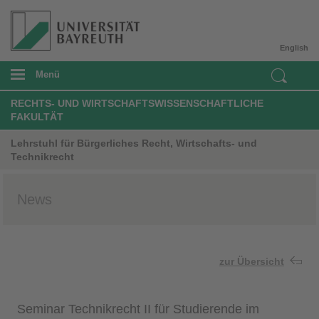
English
Menü
RECHTS- UND WIRTSCHAFTSWISSENSCHAFTLICHE
FAKULTÄT
Lehrstuhl für Bürgerliches Recht, Wirtschafts- und
Technikrecht
News
zur Übersicht
Seminar Technikrecht II für Studierende im