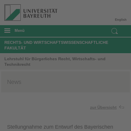
English
Menü
RECHTS- UND WIRTSCHAFTSWISSENSCHAFTLICHE
FAKULTÄT
Lehrstuhl für Bürgerliches Recht, Wirtschafts- und
Technikrecht
News
zur Übersicht
Stellungnahme zum Entwurf des Bayerischen