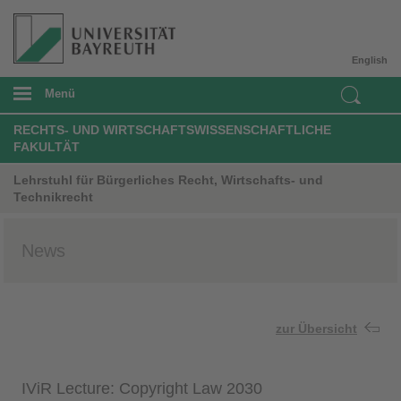
English
Menü
RECHTS- UND WIRTSCHAFTSWISSENSCHAFTLICHE
FAKULTÄT
Lehrstuhl für Bürgerliches Recht, Wirtschafts- und
Technikrecht
News
zur Übersicht
IViR Lecture: Copyright Law 2030