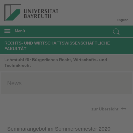
English
Menü
RECHTS- UND WIRTSCHAFTSWISSENSCHAFTLICHE
FAKULTÄT
Lehrstuhl für Bürgerliches Recht, Wirtschafts- und
Technikrecht
News
zur Übersicht
Seminarangebot im Sommersemester 2020