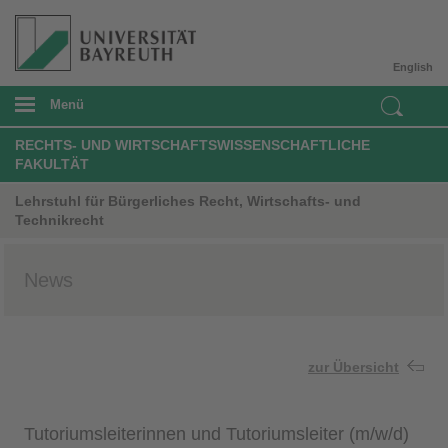
English
Menü
RECHTS- UND WIRTSCHAFTSWISSENSCHAFTLICHE
FAKULTÄT
Lehrstuhl für Bürgerliches Recht, Wirtschafts- und
Technikrecht
News
zur Übersicht
Tutoriumsleiterinnen und Tutoriumsleiter (m/w/d)